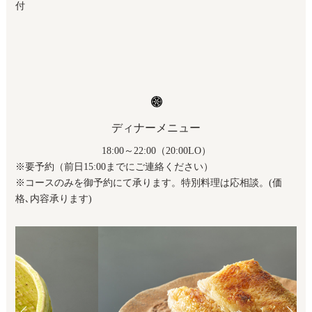
付
ディナーメニュー
18:00～22:00（20:00LO）
※要予約（前日15:00までにご連絡ください）
※コースのみを御予約にて承ります。特別料理は応相談。(価
格､内容承ります)