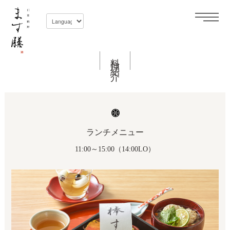
料理紹介
ランチメニュー
11:00～15:00（14:00LO）