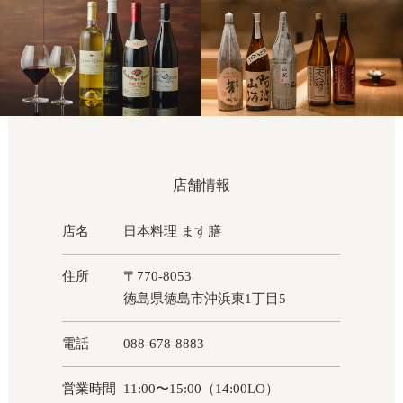
店舗情報
店名
日本料理 ます膳
住所
〒770-8053
徳島県徳島市沖浜東1丁目5
電話
088-678-8883
営業時間
11:00〜15:00（14:00LO）