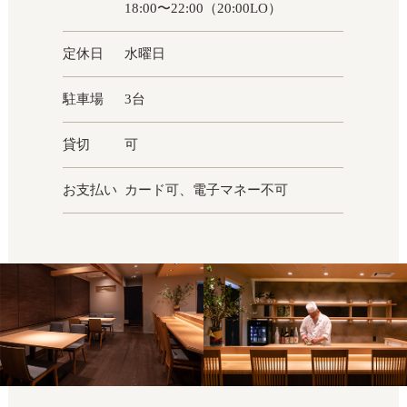
18:00〜22:00（20:00LO）
定休日
水曜日
駐車場
3台
貸切
可
お支払い
カード可、電子マネー不可