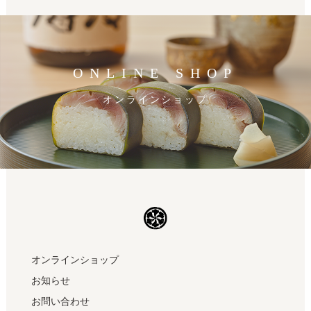
ONLINE SHOP
オンラインショップ
オンラインショップ
お知らせ
お問い合わせ