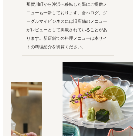
那賀川町から沖浜へ移転した際にご提供メ
ニューも一新しております。食べログ、グ
ーグルマイビジネスには旧店舗のメニュー
がレビューとして掲載されていることがあ
ります。新店舗での料理メニューは本サイ
トの料理紹介を御覧ください。