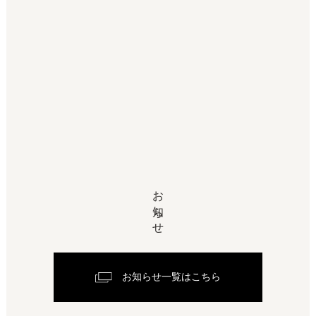
お知らせ
お知らせ一覧はこちら